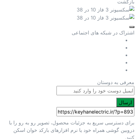
بازگشت
اشتراک در شبکه های اجتماعی
معرفی به دوستان
ارسال
برای دسترسی سریع به جزئیات محصول، تصویر رو به رو را با
دروبین گوشی همراه خود یا نرم افزارهای بارکد خوان اسکن
کنید.