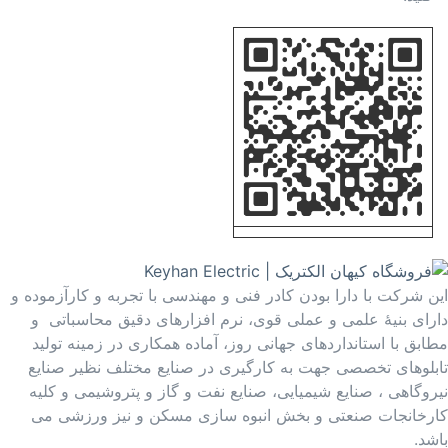
این شرکت با دارا بودن کادر فنی و مهندسی با تجربه و کارآزموده و
دارای بنیۀ علمی و عملی قوی، نرم افزارهای دقیق محاسباتی و
مطابق با استانداردهای جهانی روز، آماده همکاری در زمینه تولید
تابلوهای تخصصی جهت به کارگیری در صنایع مختلف نظیر صنایع
نیروگاهی ، صنایع شیمیایی، صنایع نفت و گاز و پتروشیمی و کلیه
کارخانجات صنعتی و بخش انبوه سازی مسکن و نیز ورزشی می
باشد.