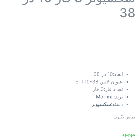
38
ابعاد:
10 در 38
عنوان لاتین:
ETI 10*38
تعداد فاز:
3 فاز
برند:
Morixx
دسته:
سکسیونر
تماس بگیرید
موجود