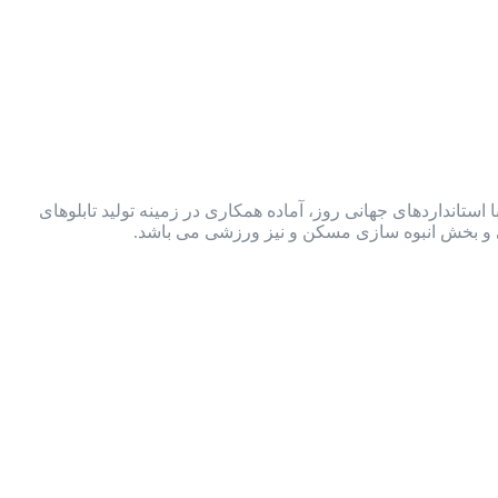
ستانداردهای جهانی روز، آماده همکاری در زمینه تولید تابلوهای
ی و بخش انبوه سازی مسکن و نیز ورزشی می باشد.