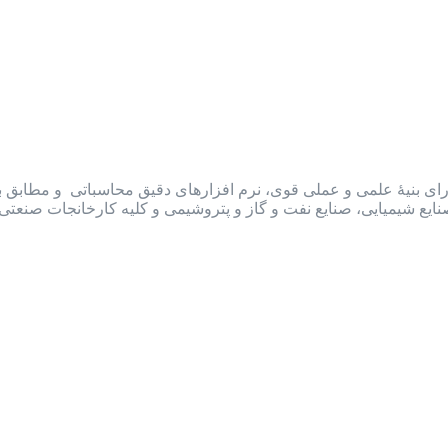
ارای بنیۀ علمی و عملی قوی، نرم افزارهای دقیق محاسباتی و مطابق با ا
ایع شیمیایی، صنایع نفت و گاز و پتروشیمی و کلیه کارخانجات صنعت