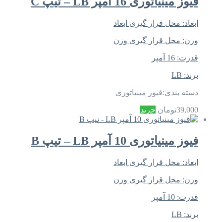
فیوز مینیاتوری 16 آمپر LB – تیپ C
ابعاد:
محل قرار گیری ابعاد
وزن:
محل قرار گیری وزن
قدرت:
16 آمپر
برند:
LB
دسته بندی:
فیوز مینیاتوری
39,000
تومان
خرید
فیوز مینیاتوری 10 آمپر LB – تیپ B
ابعاد:
محل قرار گیری ابعاد
وزن:
محل قرار گیری وزن
قدرت:
10 آمپر
برند:
LB