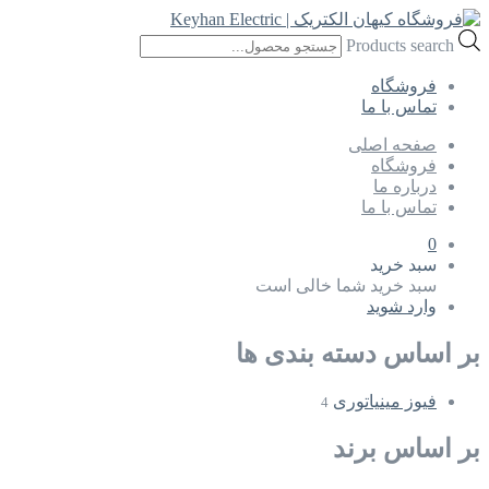
Products search
فروشگاه
تماس با ما
صفحه اصلی
فروشگاه
درباره ما
تماس با ما
0
سبد خرید
سبد خرید شما خالی است
وارد شوید
بر اساس دسته بندی ها
فیوز مینیاتوری
4
بر اساس برند