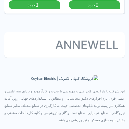
خرید
خرید
ANNEWELL
این شرکت با دارا بودن کادر فنی و مهندسی با تجربه و کارآزموده و دارای بنیۀ علمی و
عملی قوی، نرم افزارهای دقیق محاسباتی و مطابق با استانداردهای جهانی روز، آماده
همکاری در زمینه تولید تابلوهای تخصصی جهت به کارگیری در صنایع مختلف نظیر صنایع
نیروگاهی ، صنایع شیمیایی، صنایع نفت و گاز و پتروشیمی و کلیه کارخانجات صنعتی و
بخش انبوه سازی مسکن و نیز ورزشی می باشد.