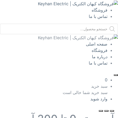
فروشگاه
تماس با ما
Product
searc
صفحه اصلی
فروشگاه
درباره ما
تماس با ما
0
سبد خرید
سبد خرید شما خالی است
وارد شوید