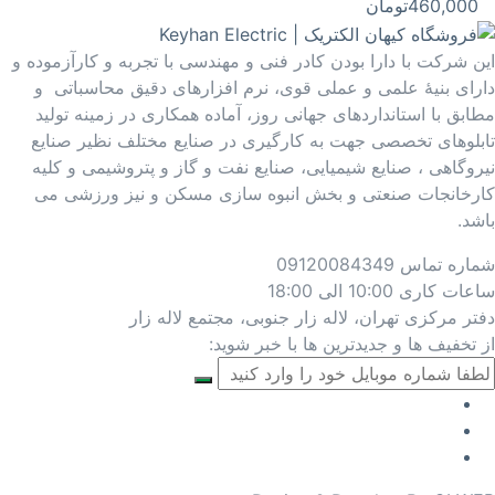
460,000
تومان
این شرکت با دارا بودن کادر فنی و مهندسی با تجربه و کارآزموده و
دارای بنیۀ علمی و عملی قوی، نرم افزارهای دقیق محاسباتی و
مطابق با استانداردهای جهانی روز، آماده همکاری در زمینه تولید
تابلوهای تخصصی جهت به کارگیری در صنایع مختلف نظیر صنایع
نیروگاهی ، صنایع شیمیایی، صنایع نفت و گاز و پتروشیمی و کلیه
کارخانجات صنعتی و بخش انبوه سازی مسکن و نیز ورزشی می
باشد.
شماره تماس
09120084349
ساعات کاری
10:00 الی 18:00
دفتر مرکزی
تهران، لاله زار جنوبی، مجتمع لاله زار
از تخفیف ها و جدیدترین ها با خبر شوید: