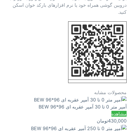
دروبین گوشی همراه خود یا نرم افزارهای بارکد خوان اسکن
کنید.
محصولات مشابه
آمپر متر 0 تا 30 آمپر عقربه ای 96*96 BEW
مشاهده
430,000
تومان