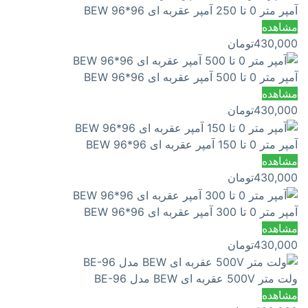
آمپر متر 0 تا 250 آمپر عقربه ای 96*96 BEW
مشاهده
430,000
تومان
آمپر متر 0 تا 500 آمپر عقربه ای 96*96 BEW
مشاهده
430,000
تومان
آمپر متر 0 تا 150 آمپر عقربه ای 96*96 BEW
مشاهده
430,000
تومان
آمپر متر 0 تا 300 آمپر عقربه ای 96*96 BEW
مشاهده
430,000
تومان
ولت متر 500V عقربه ای BEW مدل BE-96
مشاهده