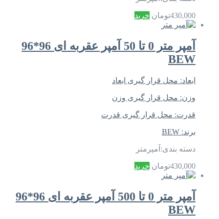
430,000
تومان
خرید
آمپر متر 0 تا 50 آمپر عقربه ای 96*96
BEW
ابعاد:
محل قرار گیری ابعاد
وزن:
محل قرار گیری وزن
قدرت:
محل قرار گیری قدرت
برند:
BEW
دسته بندی:
آمپرمتر
430,000
تومان
خرید
آمپر متر 0 تا 500 آمپر عقربه ای 96*96
BEW