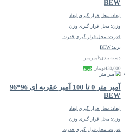
BEW
ابعاد:
محل قرار گیری ابعاد
وزن:
محل قرار گیری وزن
قدرت:
محل قرار گیری قدرت
برند:
BEW
دسته بندی:
آمپرمتر
430,000
تومان
خرید
آمپر متر 0 تا 100 آمپر عقربه ای 96*96
BEW
ابعاد:
محل قرار گیری ابعاد
وزن:
محل قرار گیری وزن
قدرت:
محل قرار گیری قدرت