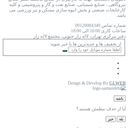
نیروگاهی ، صنایع شیمیایی، صنایع نفت و گاز و پتروشیمی و کلیه
کارخانجات صنعتی و بخش انبوه سازی مسکن و نیز ورزشی می
باشد.
شماره تماس
09120084349
ساعات کاری
10:00 الی 18:00
دفتر مرکزی
تهران، لاله زار جنوبی، مجتمع لاله زار
از تخفیف ها و جدیدترین ها با خبر شوید:
Design & Develop By
GLWEB
باشه
آیا از حذف مطمئن هستید؟
بله
خیر