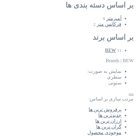
بر اساس دسته بندی ها
آمپرمتر
9
فرکانس متر
2
بر اساس برند
BEW
11
Brands
|
BEW
نمایش به صورت:
سطری
ستونی
مرتب سازی بر اساس:
پرفروش ترین ها
جدیدترین ها
ارزان ترین ها
گران ترین ها
موجودی محصول