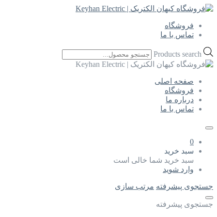
فروشگاه
تماس با ما
Products search
صفحه اصلی
فروشگاه
درباره ما
تماس با ما
0
سبد خرید
سبد خرید شما خالی است
وارد شوید
جستجوی پیشرفته
مرتب سازی
جستجوی پیشرفته