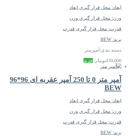
ابعاد:
محل قرار گیری ابعاد
وزن:
محل قرار گیری وزن
قدرت:
محل قرار گیری قدرت
برند:
BEW
دسته بندی:
آمپرمتر
430,000
تومان
خرید
آمپر متر 0 تا 250 آمپر عقربه ای 96*96
BEW
ابعاد:
محل قرار گیری ابعاد
وزن:
محل قرار گیری وزن
قدرت:
محل قرار گیری قدرت
برند:
BEW