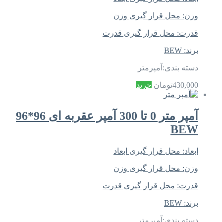
وزن:
محل قرار گیری وزن
قدرت:
محل قرار گیری قدرت
برند:
BEW
دسته بندی:
آمپرمتر
430,000
تومان
خرید
آمپر متر 0 تا 300 آمپر عقربه ای 96*96
BEW
ابعاد:
محل قرار گیری ابعاد
وزن:
محل قرار گیری وزن
قدرت:
محل قرار گیری قدرت
برند:
BEW
دسته بندی:
آمپرمتر