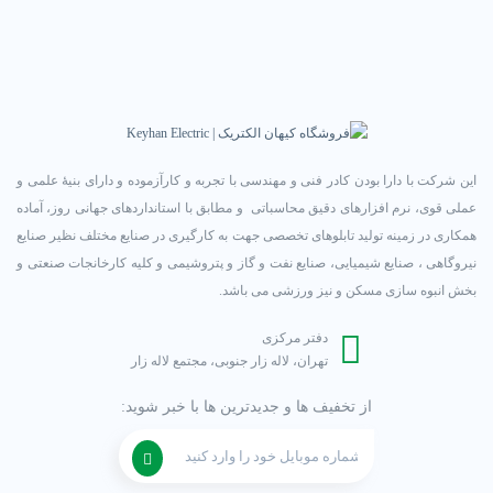
این شرکت با دارا بودن کادر فنی و مهندسی با تجربه و کارآزموده و دارای بنیۀ علمی و
عملی قوی، نرم افزارهای دقیق محاسباتی و مطابق با استانداردهای جهانی روز، آماده
همکاری در زمینه تولید تابلوهای تخصصی جهت به کارگیری در صنایع مختلف نظیر صنایع
نیروگاهی ، صنایع شیمیایی، صنایع نفت و گاز و پتروشیمی و کلیه کارخانجات صنعتی و
بخش انبوه سازی مسکن و نیز ورزشی می باشد.
دفتر مرکزی
تهران، لاله زار جنوبی، مجتمع لاله زار
از تخفیف ها و جدیدترین ها با خبر شوید: