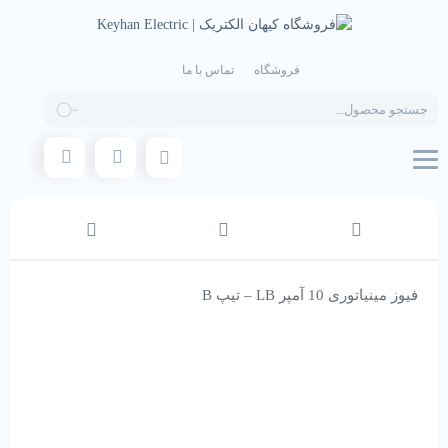
فروشگاه
تماس با ما
Products
search
فیوز مینیاتوری 10 آمپر LB – تیپ B