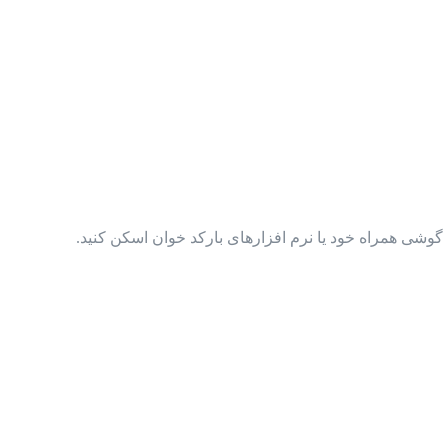
گوشی همراه خود یا نرم افزارهای بارکد خوان اسکن کنید.