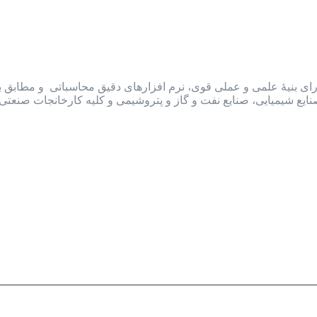
ارای بنیۀ علمی و عملی قوی، نرم افزارهای دقیق محاسباتی و مطابق با ا
ایع شیمیایی، صنایع نفت و گاز و پتروشیمی و کلیه کارخانجات صنعت