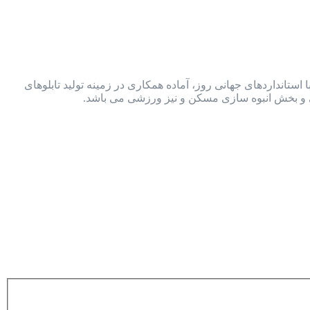
ستانداردهای جهانی روز، آماده همکاری در زمینه تولید تابلوهای
ی و بخش انبوه سازی مسکن و نیز ورزشی می باشد.