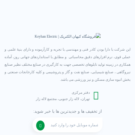
این شرکت با دارا بودن کادر فنی و مهندسی با تجربه و کارآزموده و دارای بنیۀ علمی و
عملی قوی، نرم افزارهای دقیق محاسباتی و مطابق با استانداردهای جهانی روز، آماده
همکاری در زمینه تولید تابلوهای تخصصی جهت به کارگیری در صنایع مختلف نظیر صنایع
نیروگاهی ، صنایع شیمیایی، صنایع نفت و گاز و پتروشیمی و کلیه کارخانجات صنعتی و
بخش انبوه سازی مسکن و نیز ورزشی می باشد.
دفتر مرکزی
تهران، لاله زار جنوبی، مجتمع لاله زار
از تخفیف ها و جدیدترین ها با خبر شوید: