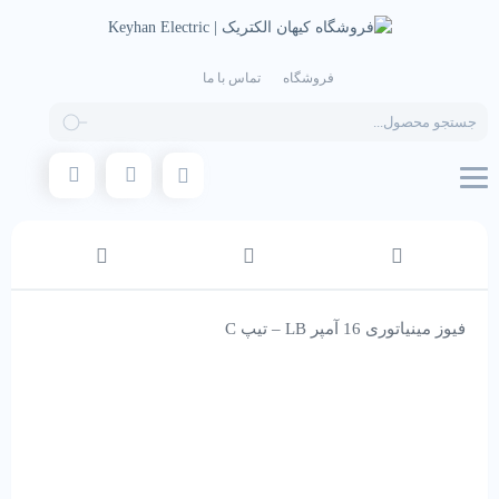
فروشگاه
تماس با ما
Products
search
فیوز مینیاتوری 16 آمپر LB – تیپ C