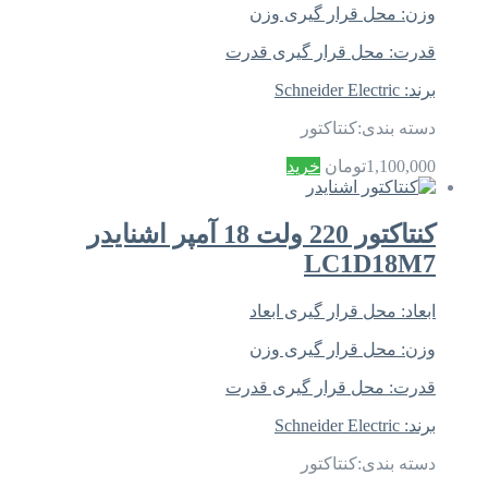
وزن:
محل قرار گیری وزن
قدرت:
محل قرار گیری قدرت
برند:
Schneider Electric
دسته بندی:
کنتاکتور
1,100,000
تومان
خرید
کنتاکتور 220 ولت 18 آمپر اشنایدر
LC1D18M7
ابعاد:
محل قرار گیری ابعاد
وزن:
محل قرار گیری وزن
قدرت:
محل قرار گیری قدرت
برند:
Schneider Electric
دسته بندی:
کنتاکتور