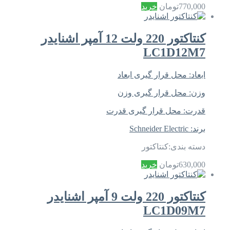
770,000
تومان
خرید
کنتاکتور 220 ولت 12 آمپر اشنایدر
LC1D12M7
ابعاد:
محل قرار گیری ابعاد
وزن:
محل قرار گیری وزن
قدرت:
محل قرار گیری قدرت
برند:
Schneider Electric
دسته بندی:
کنتاکتور
630,000
تومان
خرید
کنتاکتور 220 ولت 9 آمپر اشنایدر
LC1D09M7