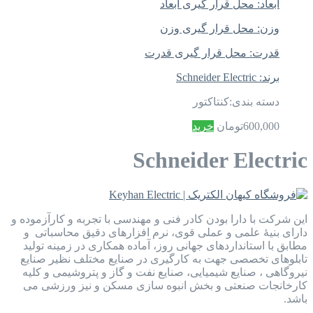
ابعاد:
محل قرار گیری ابعاد
وزن:
محل قرار گیری وزن
قدرت:
محل قرار گیری قدرت
برند:
Schneider Electric
دسته بندی:
کنتاکتور
600,000
تومان
خرید
Schneider Electric
این شرکت با دارا بودن کادر فنی و مهندسی با تجربه و کارآزموده و
دارای بنیۀ علمی و عملی قوی، نرم افزارهای دقیق محاسباتی و
مطابق با استانداردهای جهانی روز، آماده همکاری در زمینه تولید
تابلوهای تخصصی جهت به کارگیری در صنایع مختلف نظیر صنایع
نیروگاهی ، صنایع شیمیایی، صنایع نفت و گاز و پتروشیمی و کلیه
کارخانجات صنعتی و بخش انبوه سازی مسکن و نیز ورزشی می
باشد.