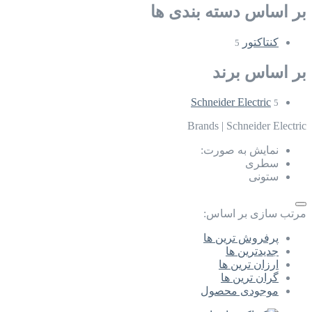
بر اساس دسته بندی ها
کنتاکتور
5
بر اساس برند
Schneider Electric
5
Brands
|
Schneider Electric
نمایش به صورت:
سطری
ستونی
مرتب سازی بر اساس:
پرفروش ترین ها
جدیدترین ها
ارزان ترین ها
گران ترین ها
موجودی محصول