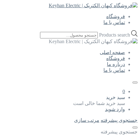
فروشگاه
تماس با ما
Products search
صفحه اصلی
فروشگاه
درباره ما
تماس با ما
0
سبد خرید
سبد خرید شما خالی است
وارد شوید
جستجوی پیشرفته
مرتب سازی
جستجوی پیشرفته