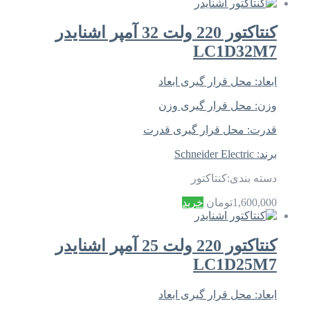
کنتاکتور 220 ولت 32 آمپر اشنایدر
LC1D32M7
ابعاد:
محل قرار گیری ابعاد
وزن:
محل قرار گیری وزن
قدرت:
محل قرار گیری قدرت
برند:
Schneider Electric
دسته بندی:
کنتاکتور
1,600,000
تومان
خرید
کنتاکتور 220 ولت 25 آمپر اشنایدر
LC1D25M7
ابعاد:
محل قرار گیری ابعاد