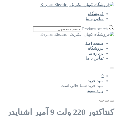
فروشگاه
تماس با ما
Products search
صفحه اصلی
فروشگاه
درباره ما
تماس با ما
0
سبد خرید
سبد خرید شما خالی است
وارد شوید
کنتاکتور 220 ولت 9 آمپر اشنایدر