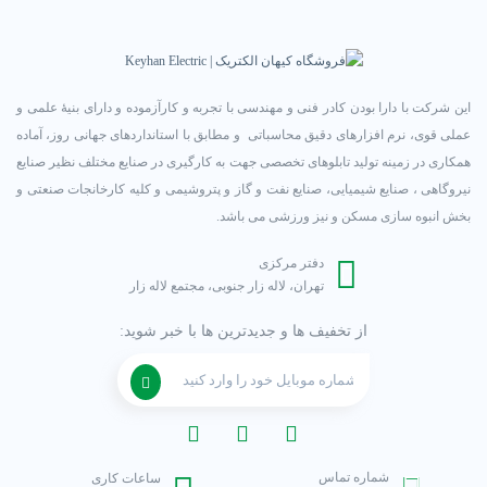
این شرکت با دارا بودن کادر فنی و مهندسی با تجربه و کارآزموده و دارای بنیۀ علمی و
عملی قوی، نرم افزارهای دقیق محاسباتی و مطابق با استانداردهای جهانی روز، آماده
همکاری در زمینه تولید تابلوهای تخصصی جهت به کارگیری در صنایع مختلف نظیر صنایع
نیروگاهی ، صنایع شیمیایی، صنایع نفت و گاز و پتروشیمی و کلیه کارخانجات صنعتی و
بخش انبوه سازی مسکن و نیز ورزشی می باشد.
دفتر مرکزی
تهران، لاله زار جنوبی، مجتمع لاله زار
از تخفیف ها و جدیدترین ها با خبر شوید:
شماره تماس
ساعات کاری