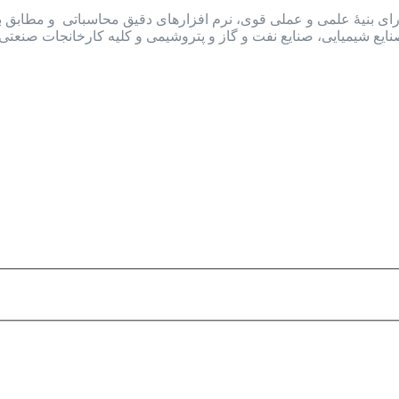
ارای بنیۀ علمی و عملی قوی، نرم افزارهای دقیق محاسباتی و مطابق با ا
ایع شیمیایی، صنایع نفت و گاز و پتروشیمی و کلیه کارخانجات صنعت