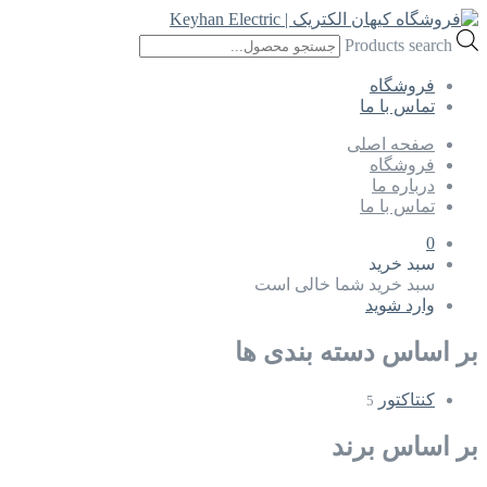
Products search
فروشگاه
تماس با ما
صفحه اصلی
فروشگاه
درباره ما
تماس با ما
0
سبد خرید
سبد خرید شما خالی است
وارد شوید
بر اساس دسته بندی ها
کنتاکتور
5
بر اساس برند