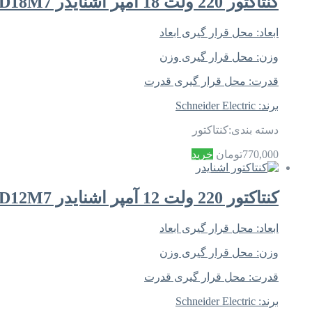
کنتاکتور 220 ولت 18 آمپر اشنایدر LC1D18M7
ابعاد:
محل قرار گیری ابعاد
وزن:
محل قرار گیری وزن
قدرت:
محل قرار گیری قدرت
برند:
Schneider Electric
دسته بندی:
کنتاکتور
770,000
تومان
خرید
کنتاکتور 220 ولت 12 آمپر اشنایدر LC1D12M7
ابعاد:
محل قرار گیری ابعاد
وزن:
محل قرار گیری وزن
قدرت:
محل قرار گیری قدرت
برند:
Schneider Electric