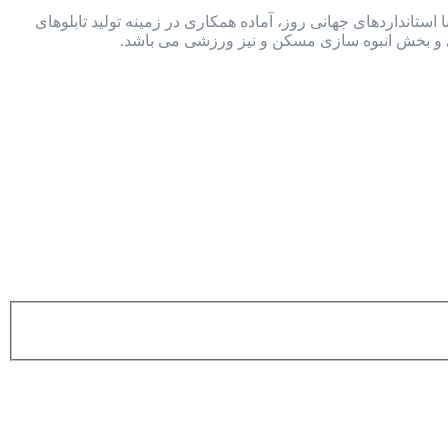
ستانداردهای جهانی روز، آماده همکاری در زمینه تولید تابلوهای
ی و بخش انبوه سازی مسکن و نیز ورزشی می باشد.