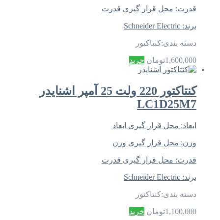
قدرت:
محل قرار گیری قدرت
برند:
Schneider Electric
دسته بندی:
کنتاکتور
1,600,000
تومان
خرید
کنتاکتور 220 ولت 25 آمپر اشنایدر
LC1D25M7
ابعاد:
محل قرار گیری ابعاد
وزن:
محل قرار گیری وزن
قدرت:
محل قرار گیری قدرت
برند:
Schneider Electric
دسته بندی:
کنتاکتور
1,100,000
تومان
خرید