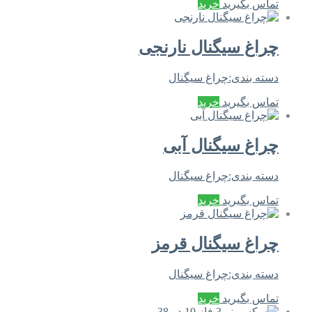
تماس بگیرید
خرید
چراغ سیگنال نارنجی
دسته بندی:
چراغ سیگنال
تماس بگیرید
خرید
چراغ سیگنال آبی
دسته بندی:
چراغ سیگنال
تماس بگیرید
خرید
چراغ سیگنال قرمز
دسته بندی:
چراغ سیگنال
تماس بگیرید
خرید