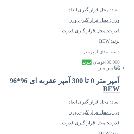
ابعاد:
محل قرار گیری ابعاد
وزن:
محل قرار گیری وزن
قدرت:
محل قرار گیری قدرت
برند:
BEW
دسته بندی:
آمپرمتر
430,000
تومان
خرید
آمپر متر 0 تا 300 آمپر عقربه ای 96*96
BEW
ابعاد:
محل قرار گیری ابعاد
وزن:
محل قرار گیری وزن
قدرت:
محل قرار گیری قدرت
برند:
BEW