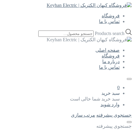
فروشگاه
تماس با ما
Products search
صفحه اصلی
فروشگاه
درباره ما
تماس با ما
0
سبد خرید
سبد خرید شما خالی است
وارد شوید
جستجوی پیشرفته
مرتب سازی
جستجوی پیشرفته