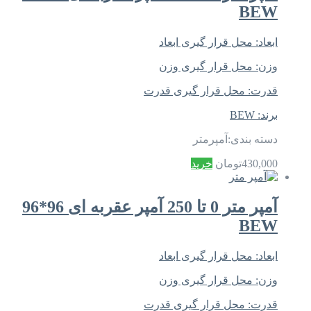
BEW
ابعاد:
محل قرار گیری ابعاد
وزن:
محل قرار گیری وزن
قدرت:
محل قرار گیری قدرت
برند:
BEW
دسته بندی:
آمپرمتر
430,000
تومان
خرید
آمپر متر 0 تا 250 آمپر عقربه ای 96*96
BEW
ابعاد:
محل قرار گیری ابعاد
وزن:
محل قرار گیری وزن
قدرت:
محل قرار گیری قدرت