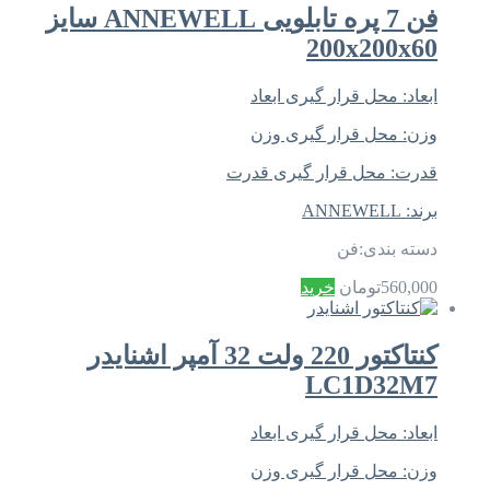
فن 7 پره تابلویی ANNEWELL سایز
200x200x60
ابعاد:
محل قرار گیری ابعاد
وزن:
محل قرار گیری وزن
قدرت:
محل قرار گیری قدرت
برند:
ANNEWELL
دسته بندی:
فن
560,000
تومان
خرید
کنتاکتور 220 ولت 32 آمپر اشنایدر
LC1D32M7
ابعاد:
محل قرار گیری ابعاد
وزن:
محل قرار گیری وزن