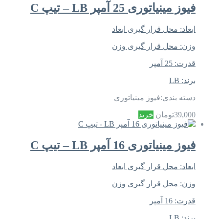
فیوز مینیاتوری 25 آمپر LB – تیپ C
ابعاد:
محل قرار گیری ابعاد
وزن:
محل قرار گیری وزن
قدرت:
25 آمپر
برند:
LB
دسته بندی:
فیوز مینیاتوری
39,000
تومان
خرید
فیوز مینیاتوری 16 آمپر LB – تیپ C
ابعاد:
محل قرار گیری ابعاد
وزن:
محل قرار گیری وزن
قدرت:
16 آمپر
برند:
LB