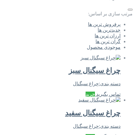
مرتب سازی بر اساس:
پرفروش ترین ها
جدیدترین ها
ارزان ترین ها
گران ترین ها
موجودی محصول
چراغ سیگنال سبز
دسته بندی:
چراغ سیگنال
تماس بگیرید
خرید
چراغ سیگنال سفید
دسته بندی:
چراغ سیگنال