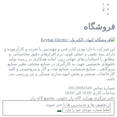
1
2
فروشگاه
این شرکت با دارا بودن کادر فنی و مهندسی با تجربه و کارآزموده و
دارای بنیۀ علمی و عملی قوی، نرم افزارهای دقیق محاسباتی و
مطابق با استانداردهای جهانی روز، آماده همکاری در زمینه تولید
تابلوهای تخصصی جهت به کارگیری در صنایع مختلف نظیر صنایع
نیروگاهی ، صنایع شیمیایی، صنایع نفت و گاز و پتروشیمی و کلیه
کارخانجات صنعتی و بخش انبوه سازی مسکن و نیز ورزشی می
باشد.
شماره تماس
09120084349
ساعات کاری
10:00 الی 18:00
دفتر مرکزی
تهران، لاله زار جنوبی، مجتمع لاله زار
از تخفیف ها و جدیدترین ها با خبر شوید: