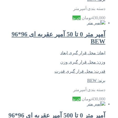
دسته بندی:
آمپرمتر
430,000
تومان
خرید
آمپر متر 0 تا 50 آمپر عقربه ای 96*96
BEW
ابعاد:
محل قرار گیری ابعاد
وزن:
محل قرار گیری وزن
قدرت:
محل قرار گیری قدرت
برند:
BEW
دسته بندی:
آمپرمتر
430,000
تومان
خرید
آمپر متر 0 تا 500 آمپر عقربه ای 96*96